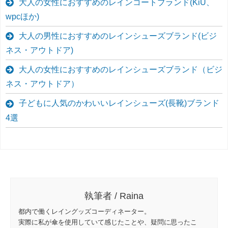
大人の女性におすすめのレインコートブランド(KiU、
wpcほか)
大人の男性におすすめのレインシューズブランド(ビジ
ネス・アウトドア)
大人の女性におすすめのレインシューズブランド（ビジ
ネス・アウトドア）
子どもに人気のかわいいレインシューズ(長靴)ブランド
4選
執筆者 / Raina
都内で働くレイングッズコーディネーター。
実際に私が傘を使用していて感じたことや、疑問に思ったこ