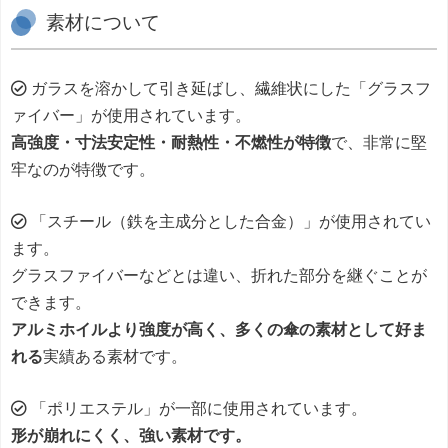
素材について
ガラスを溶かして引き延ばし、繊維状にした「グラスフ
ァイバー」が使用されています。
高強度・寸法安定性・耐熱性・不燃性が特徴
で、非常に堅
牢なのが特徴です。
「スチール（鉄を主成分とした合金）」が使用されてい
ます。
グラスファイバーなどとは違い、折れた部分を継ぐことが
できます。
アルミホイルより強度が高く、多くの傘の素材として好ま
れる
実績ある素材です。
「ポリエステル」が一部に使用されています。
形が崩れにくく、強い素材です。