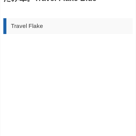
Travel Flake