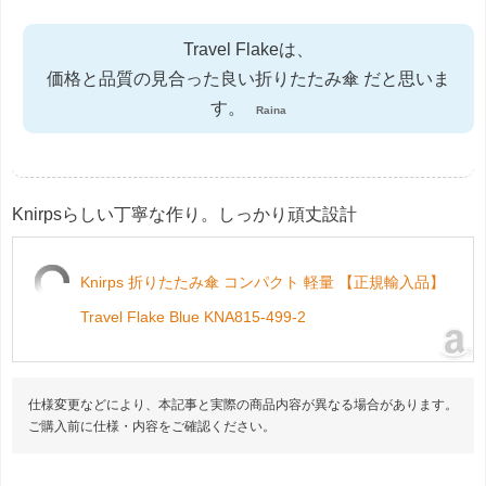
Travel Flakeは、
価格と品質の見合った良い折りたたみ傘 だと思いま
す。
Raina
Knirpsらしい丁寧な作り。しっかり頑丈設計
Knirps 折りたたみ傘 コンパクト 軽量 【正規輸入品】
Travel Flake Blue KNA815-499-2
仕様変更などにより、本記事と実際の商品内容が異なる場合があります。
ご購入前に仕様・内容をご確認ください。