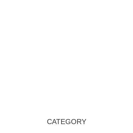
CATEGORY