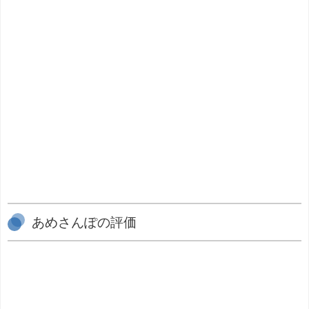
あめさんぽの評価