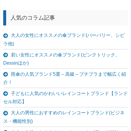
人気のコラム記事
大人の女性にオススメの傘ブランド(バーバリー、シビ
ラ他)
若い女性にオススメの傘ブランド(ピンクトリック、
Dessinほか)
雨傘の人気ブランド5選 – 高級～プチプラまで幅広く紹
介！
子どもに人気のかわいいレインコートブランド【ランド
セル対応】
大人の男性におすすめのレインコートブランド(ビジネ
ス・機能性別)