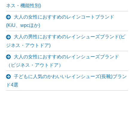
ネス・機能性別)
大人の女性におすすめのレインコートブランド
(KiU、wpcほか)
大人の男性におすすめのレインシューズブランド(ビ
ジネス・アウトドア)
大人の女性におすすめのレインシューズブランド
（ビジネス・アウトドア）
子どもに人気のかわいいレインシューズ(長靴)ブラン
ド4選