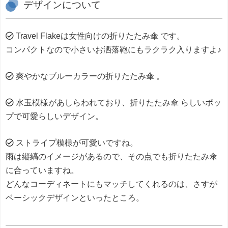
デザインについて
Travel Flakeは女性向けの折りたたみ傘 です。
コンパクトなので小さいお洒落鞄にもラクラク入りますよ♪
爽やかなブルーカラーの折りたたみ傘 。
水玉模様があしらわれており、折りたたみ傘 らしいポッ
プで可愛らしいデザイン。
ストライプ模様が可愛いですね。
雨は縦縞のイメージがあるので、その点でも折りたたみ傘
に合っていますね。
どんなコーディネートにもマッチしてくれるのは、さすが
ベーシックデザインといったところ。