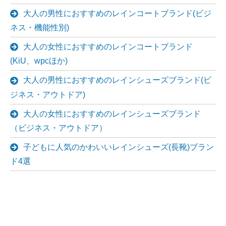
大人の男性におすすめのレインコートブランド(ビジ
ネス・機能性別)
大人の女性におすすめのレインコートブランド
(KiU、wpcほか)
大人の男性におすすめのレインシューズブランド(ビ
ジネス・アウトドア)
大人の女性におすすめのレインシューズブランド
（ビジネス・アウトドア）
子どもに人気のかわいいレインシューズ(長靴)ブラン
ド4選