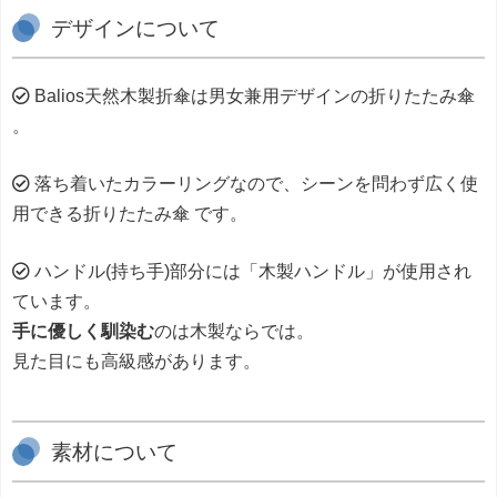
デザインについて
Balios天然木製折傘は男女兼用デザインの折りたたみ傘
。
落ち着いたカラーリングなので、シーンを問わず広く使
用できる折りたたみ傘 です。
ハンドル(持ち手)部分には「木製ハンドル」が使用され
ています。
手に優しく馴染む
のは木製ならでは。
見た目にも高級感があります。
素材について