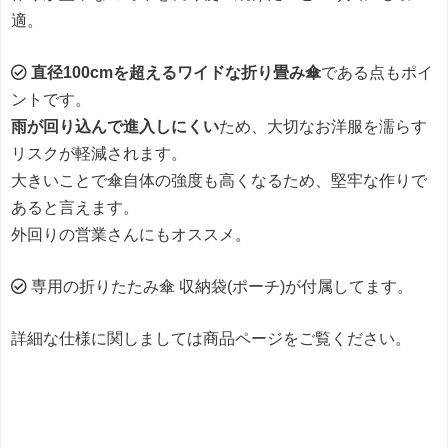
適。
直径100cmを超えるワイドな折り畳み傘
である点もポイ
ントです。
雨が回り込んで進入しにくい
ため、大切なお洋服を濡らす
リスクが軽減されます。
大きいことで傘自体の強度も高くなるため、堅牢な作りで
あると言えます。
外回りの営業さんにもオススメ。
専用の折りたたみ傘 収納袋(ポーチ)が付属してます。
詳細な仕様に関しましては商品ページをご覧ください。