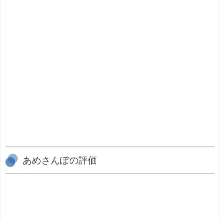
あめさんぽの評価