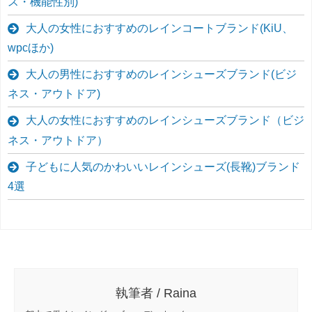
ス・機能性別)
大人の女性におすすめのレインコートブランド(KiU、
wpcほか)
大人の男性におすすめのレインシューズブランド(ビジ
ネス・アウトドア)
大人の女性におすすめのレインシューズブランド（ビジ
ネス・アウトドア）
子どもに人気のかわいいレインシューズ(長靴)ブランド
4選
執筆者 / Raina