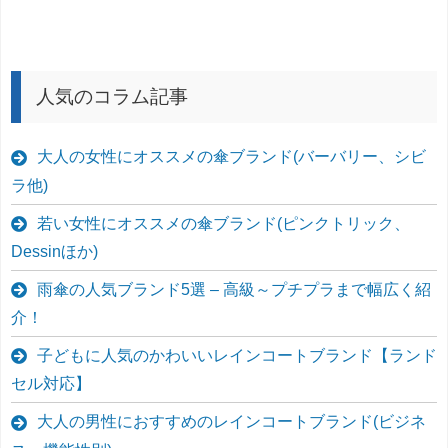
人気のコラム記事
大人の女性にオススメの傘ブランド(バーバリー、シビ
ラ他)
若い女性にオススメの傘ブランド(ピンクトリック、
Dessinほか)
雨傘の人気ブランド5選 – 高級～プチプラまで幅広く紹
介！
子どもに人気のかわいいレインコートブランド【ランド
セル対応】
大人の男性におすすめのレインコートブランド(ビジネ