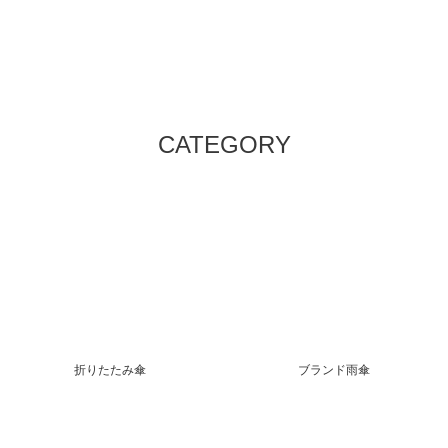
CATEGORY
折りたたみ傘
ブランド雨傘