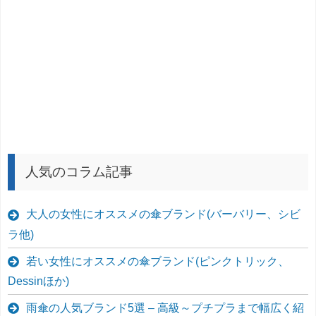
人気のコラム記事
大人の女性にオススメの傘ブランド(バーバリー、シビ
ラ他)
若い女性にオススメの傘ブランド(ピンクトリック、
Dessinほか)
雨傘の人気ブランド5選 – 高級～プチプラまで幅広く紹