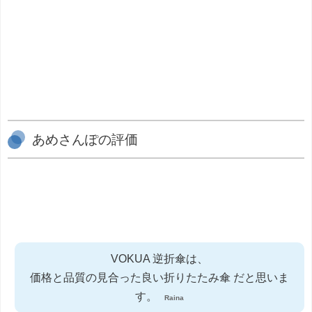
あめさんぽの評価
VOKUA 逆折傘は、
価格と品質の見合った良い折りたたみ傘 だと思いま
す。
Raina