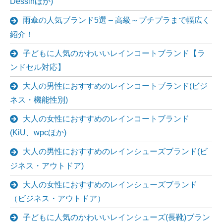
Dessinほか)
雨傘の人気ブランド5選 – 高級～プチプラまで幅広く
紹介！
子どもに人気のかわいいレインコートブランド【ラ
ンドセル対応】
大人の男性におすすめのレインコートブランド(ビジ
ネス・機能性別)
大人の女性におすすめのレインコートブランド
(KiU、wpcほか)
大人の男性におすすめのレインシューズブランド(ビ
ジネス・アウトドア)
大人の女性におすすめのレインシューズブランド
（ビジネス・アウトドア）
子どもに人気のかわいいレインシューズ(長靴)ブラン