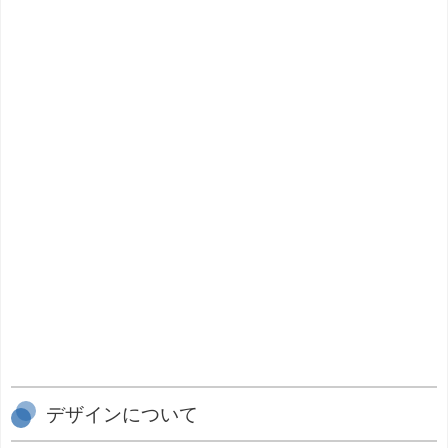
デザインについて