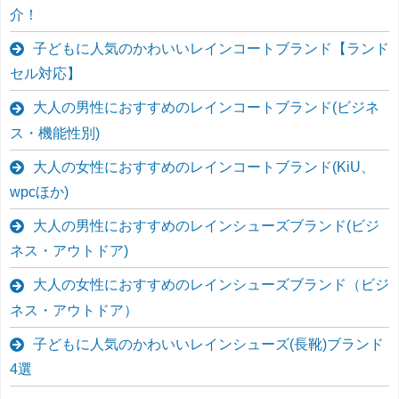
介！
子どもに人気のかわいいレインコートブランド【ランド
セル対応】
大人の男性におすすめのレインコートブランド(ビジネ
ス・機能性別)
大人の女性におすすめのレインコートブランド(KiU、
wpcほか)
大人の男性におすすめのレインシューズブランド(ビジ
ネス・アウトドア)
大人の女性におすすめのレインシューズブランド（ビジ
ネス・アウトドア）
子どもに人気のかわいいレインシューズ(長靴)ブランド
4選