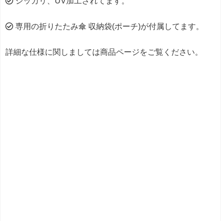
シッカリ、UV加工されてます。
専用の折りたたみ傘 収納袋(ポーチ)が付属してます。
詳細な仕様に関しましては商品ページをご覧ください。