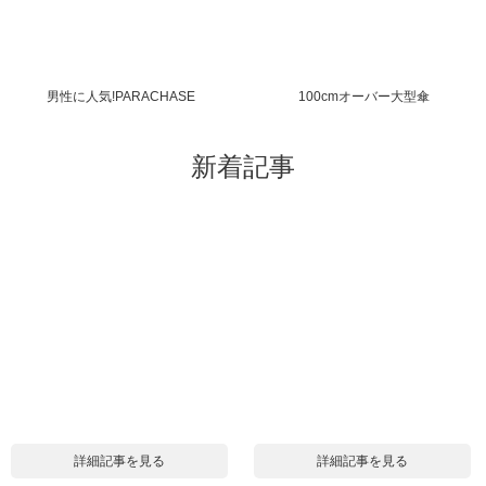
男性に人気!PARACHASE
100cmオーバー大型傘
新着記事
詳細記事を見る
詳細記事を見る