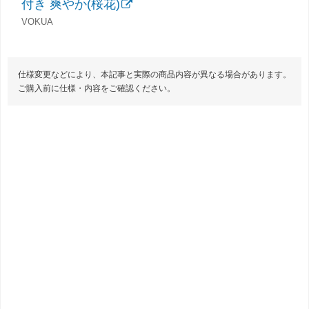
付き 爽やか(桜花)
VOKUA
仕様変更などにより、本記事と実際の商品内容が異なる場合があります。
ご購入前に仕様・内容をご確認ください。