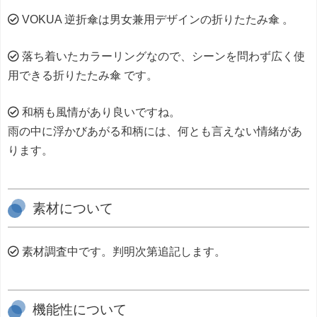
VOKUA 逆折傘は男女兼用デザインの折りたたみ傘 。
落ち着いたカラーリングなので、シーンを問わず広く使
用できる折りたたみ傘 です。
和柄も風情があり良いですね。
雨の中に浮かびあがる和柄には、何とも言えない情緒があ
ります。
素材について
素材調査中です。判明次第追記します。
機能性について